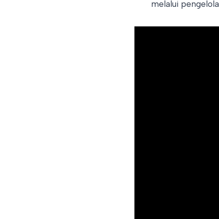
melalui pengelola