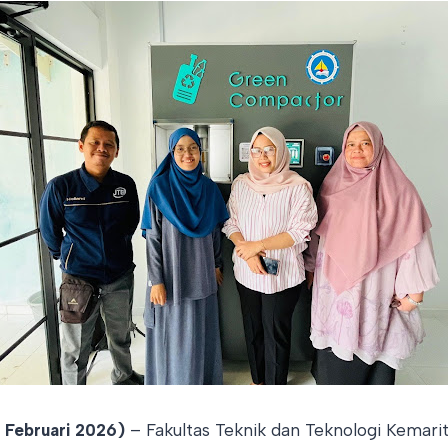
Februari 2026)
– Fakultas Teknik dan Teknologi Kemari