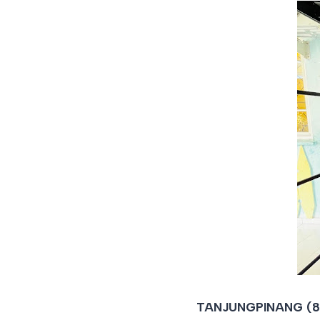
TANJUNGPINANG (8 