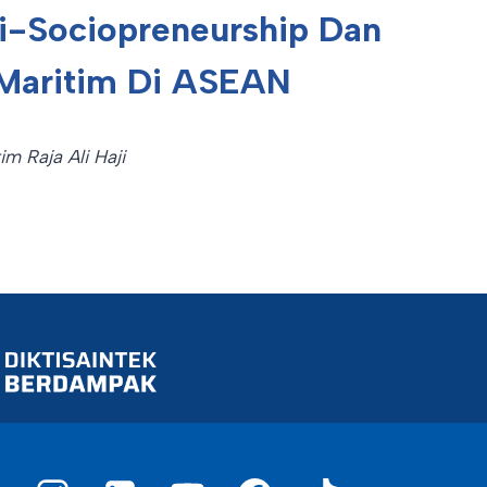
ri-Sociopreneurship Dan
Maritim Di ASEAN
im Raja Ali Haji