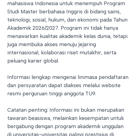
mahasiswa Indonesia untuk menempuh Program
Studi Master berbahasa Inggris di bidang sains,
teknologi, sosial, hukum, dan ekonomi pada Tahun
Akademik 2026/2027. Program ini tidak hanya
menawarkan kualitas akademik kelas dunia, tetapi
juga membuka akses menuju jejaring
internasional, kolaborasi riset mutakhir, serta
peluang karier global.
Informasi lengkap mengenai linimasa pendaftaran
dan persyaratan dapat diakses melalui website
resmi perguruan tinggi anggota TU9.
Catatan penting: Informasi ini bukan merupakan
tawaran beasiswa, melainkan kesempatan untuk
bergabung dengan program akademik unggulan
di universitas-universitas paling prestisius di