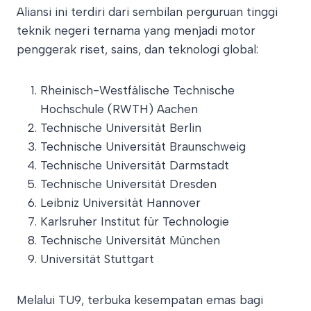
Aliansi ini terdiri dari sembilan perguruan tinggi
teknik negeri ternama yang menjadi motor
penggerak riset, sains, dan teknologi global:
Rheinisch-Westfälische Technische
Hochschule (RWTH) Aachen
Technische Universität Berlin
Technische Universität Braunschweig
Technische Universität Darmstadt
Technische Universität Dresden
Leibniz Universität Hannover
Karlsruher Institut für Technologie
Technische Universität München
Universität Stuttgart
Melalui TU9, terbuka kesempatan emas bagi