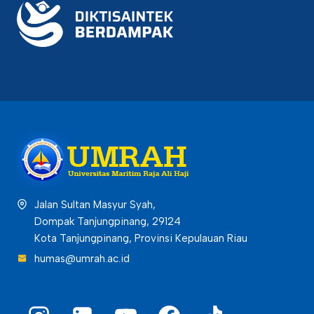
Jalan Sultan Masyur Syah,
Dompak Tanjungpinang, 29124
Kota Tanjungpinang, Provinsi Kepulauan Riau
humas@umrah.ac.id