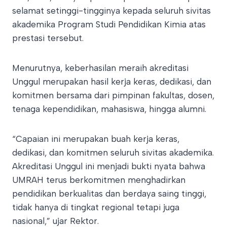
selamat setinggi-tingginya kepada seluruh sivitas
akademika Program Studi Pendidikan Kimia atas
prestasi tersebut.
Menurutnya, keberhasilan meraih akreditasi
Unggul merupakan hasil kerja keras, dedikasi, dan
komitmen bersama dari pimpinan fakultas, dosen,
tenaga kependidikan, mahasiswa, hingga alumni.
“Capaian ini merupakan buah kerja keras,
dedikasi, dan komitmen seluruh sivitas akademika.
Akreditasi Unggul ini menjadi bukti nyata bahwa
UMRAH terus berkomitmen menghadirkan
pendidikan berkualitas dan berdaya saing tinggi,
tidak hanya di tingkat regional tetapi juga
nasional,” ujar Rektor.