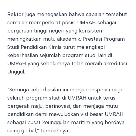
Rektor juga menegaskan bahwa capaian tersebut
semakin memperkuat posisi UMRAH sebagai
perguruan tinggi negeri yang konsisten
meningkatkan mutu akademik. Prestasi Program
Studi Pendidikan Kimia turut melengkapi
keberhasilan sejumlah program studi lain di
UMRAH yang sebelumnya telah meraih akreditasi
Unggul.
“Semoga keberhasilan ini menjadi inspirasi bagi
seluruh program studi di UMRAH untuk terus
bergerak maju, berinovasi, dan menjaga mutu
pendidikan demi mewujudkan visi besar UMRAH
sebagai pusat keunggulan maritim yang berdaya
saing global,” tambahnya.