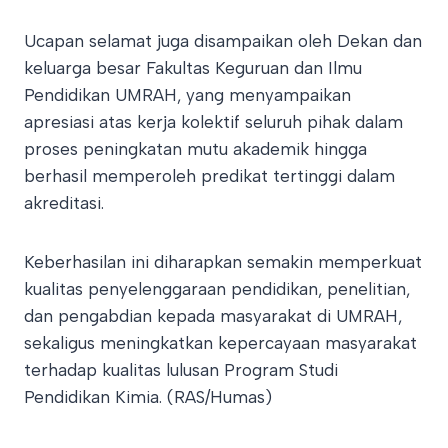
Ucapan selamat juga disampaikan oleh Dekan dan
keluarga besar Fakultas Keguruan dan Ilmu
Pendidikan UMRAH, yang menyampaikan
apresiasi atas kerja kolektif seluruh pihak dalam
proses peningkatan mutu akademik hingga
berhasil memperoleh predikat tertinggi dalam
akreditasi.
Keberhasilan ini diharapkan semakin memperkuat
kualitas penyelenggaraan pendidikan, penelitian,
dan pengabdian kepada masyarakat di UMRAH,
sekaligus meningkatkan kepercayaan masyarakat
terhadap kualitas lulusan Program Studi
Pendidikan Kimia. (RAS/Humas)