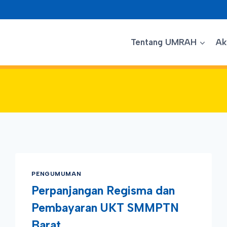
Tentang UMRAH
Ak
PENGUMUMAN
Perpanjangan Regisma dan
Pembayaran UKT SMMPTN
Barat