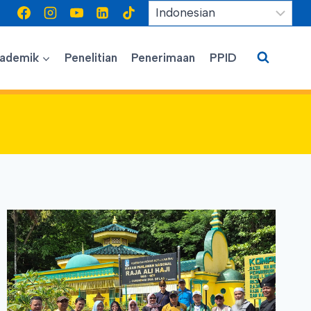
ademik
Penelitian
Penerimaan
PPID