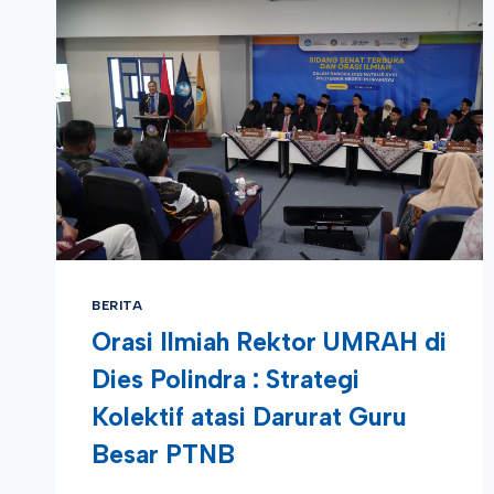
BERITA
Orasi Ilmiah Rektor UMRAH di
Dies Polindra : Strategi
Kolektif atasi Darurat Guru
Besar PTNB