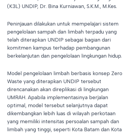
(K3L) UNDIP, Dr. Bina Kurniawan, S.K.M., M.Kes.
Peninjauan dilakukan untuk mempelajari sistem
pengelolaan sampah dan limbah terpadu yang
telah diterapkan UNDIP sebagai bagian dari
komitmen kampus terhadap pembangunan
berkelanjutan dan pengelolaan lingkungan hidup.
Model pengelolaan limbah berbasis konsep Zero
Waste yang diterapkan UNDIP tersebut
direncanakan akan direplikasi di lingkungan
UMRAH. Apabila implementasinya berjalan
optimal, model tersebut selanjutnya dapat
dikembangkan lebih luas di wilayah perkotaan
yang memiliki intensitas persoalan sampah dan
limbah yang tinggi, seperti Kota Batam dan Kota