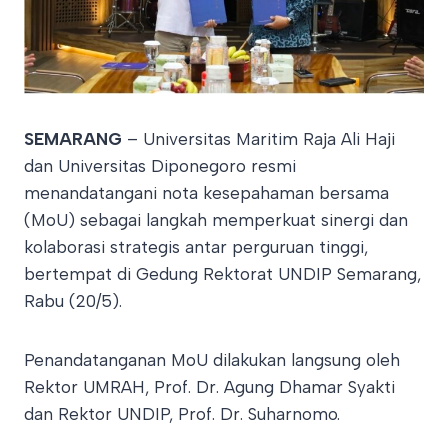
SEMARANG
– Universitas Maritim Raja Ali Haji
dan Universitas Diponegoro resmi
menandatangani nota kesepahaman bersama
(MoU) sebagai langkah memperkuat sinergi dan
kolaborasi strategis antar perguruan tinggi,
bertempat di Gedung Rektorat UNDIP Semarang,
Rabu (20/5).
Penandatanganan MoU dilakukan langsung oleh
Rektor UMRAH, Prof. Dr. Agung Dhamar Syakti
dan Rektor UNDIP, Prof. Dr. Suharnomo.