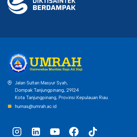
Jalan Sultan Masyur Syah,
Dompak Tanjungpinang, 29124
Kota Tanjungpinang, Provinsi Kepulauan Riau
humas@umrah.ac.id