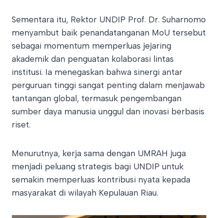
Sementara itu, Rektor UNDIP Prof. Dr. Suharnomo
menyambut baik penandatanganan MoU tersebut
sebagai momentum memperluas jejaring
akademik dan penguatan kolaborasi lintas
institusi. Ia menegaskan bahwa sinergi antar
perguruan tinggi sangat penting dalam menjawab
tantangan global, termasuk pengembangan
sumber daya manusia unggul dan inovasi berbasis
riset.
Menurutnya, kerja sama dengan UMRAH juga
menjadi peluang strategis bagi UNDIP untuk
semakin memperluas kontribusi nyata kepada
masyarakat di wilayah Kepulauan Riau.