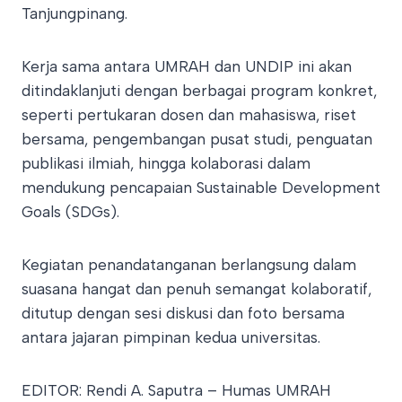
Tanjungpinang.
Kerja sama antara UMRAH dan UNDIP ini akan
ditindaklanjuti dengan berbagai program konkret,
seperti pertukaran dosen dan mahasiswa, riset
bersama, pengembangan pusat studi, penguatan
publikasi ilmiah, hingga kolaborasi dalam
mendukung pencapaian Sustainable Development
Goals (SDGs).
Kegiatan penandatanganan berlangsung dalam
suasana hangat dan penuh semangat kolaboratif,
ditutup dengan sesi diskusi dan foto bersama
antara jajaran pimpinan kedua universitas.
EDITOR: Rendi A. Saputra – Humas UMRAH