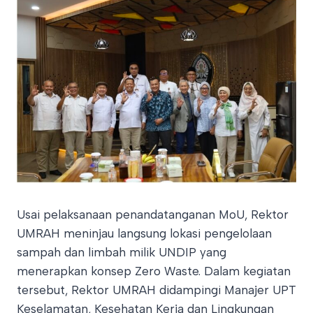
Usai pelaksanaan penandatanganan MoU, Rektor
UMRAH meninjau langsung lokasi pengelolaan
sampah dan limbah milik UNDIP yang
menerapkan konsep Zero Waste. Dalam kegiatan
tersebut, Rektor UMRAH didampingi Manajer UPT
Keselamatan, Kesehatan Kerja dan Lingkungan