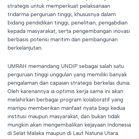
strategis untuk memperkuat pelaksanaan
tridarma perguruan tinggi, khususnya dalam
bidang pendidikan tinggi, penelitian, pengabdian
kepada masyarakat, serta pengembangan inovasi
berbasis potensi maritim dan pembangunan
berkelanjutan.
UMRAH memandang UNDIP sebagai salah satu
perguruan tinggi unggulan yang memiliki banyak
pengalaman dan capaian strategis berkelas dunia.
Oleh karenannya ia optimis kerja sama ini akan
melahirkan berbagai program kolaboratif yang
mampu memberikan manfaat nyata bagi kedua
institusi maupun masyarakat, dan bukan tidak
mungkin akan mengembalikan kejayaan Indonesia
di Selat Malaka maupun di Laut Natuna Utara.