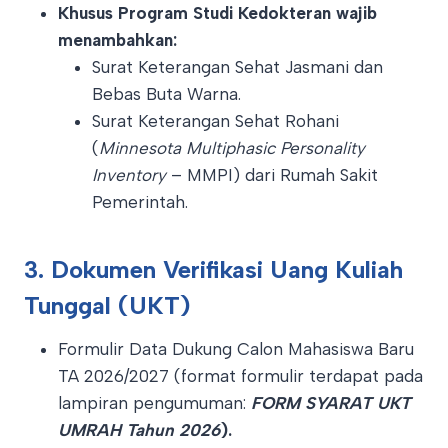
Khusus Program Studi Kedokteran wajib
menambahkan:
Surat Keterangan Sehat Jasmani dan
Bebas Buta Warna.
Surat Keterangan Sehat Rohani
(
Minnesota Multiphasic Personality
Inventory
– MMPI) dari Rumah Sakit
Pemerintah.
3. Dokumen Verifikasi Uang Kuliah
Tunggal (UKT)
Formulir Data Dukung Calon Mahasiswa Baru
TA 2026/2027 (format formulir terdapat pada
lampiran pengumuman:
FORM SYARAT UKT
UMRAH Tahun 2026
).