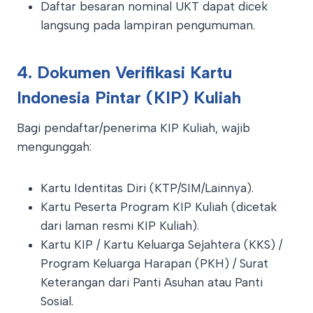
Daftar besaran nominal UKT dapat dicek
langsung pada lampiran pengumuman.
4. Dokumen Verifikasi Kartu
Indonesia Pintar (KIP) Kuliah
Bagi pendaftar/penerima KIP Kuliah, wajib
mengunggah
:
Kartu Identitas Diri (KTP/SIM/Lainnya).
Kartu Peserta Program KIP Kuliah (dicetak
dari laman resmi KIP Kuliah).
Kartu KIP / Kartu Keluarga Sejahtera (KKS) /
Program Keluarga Harapan (PKH) / Surat
Keterangan dari Panti Asuhan atau Panti
Sosial.