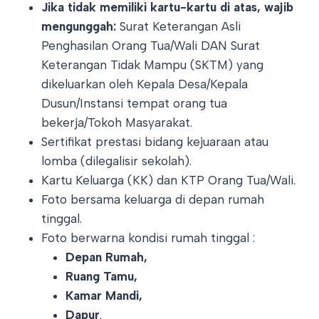
Jika tidak memiliki kartu-kartu di atas, wajib
mengunggah:
Surat Keterangan Asli
Penghasilan Orang Tua/Wali DAN Surat
Keterangan Tidak Mampu (SKTM) yang
dikeluarkan oleh Kepala Desa/Kepala
Dusun/Instansi tempat orang tua
bekerja/Tokoh Masyarakat.
Sertifikat prestasi bidang kejuaraan atau
lomba (dilegalisir sekolah).
Kartu Keluarga (KK) dan KTP Orang Tua/Wali.
Foto bersama keluarga di depan rumah
tinggal.
Foto berwarna kondisi rumah tinggal :
Depan Rumah,
Ruang Tamu,
Kamar Mandi,
Dapur
.