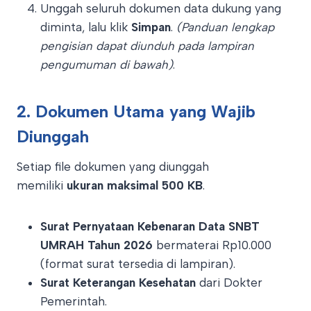
Unggah seluruh dokumen data dukung yang
diminta, lalu klik
Simpan
.
(Panduan lengkap
pengisian dapat diunduh pada lampiran
pengumuman di bawah)
.
2. Dokumen Utama yang Wajib
Diunggah
Setiap file dokumen yang diunggah
memiliki
ukuran maksimal 500 KB
.
Surat Pernyataan Kebenaran Data SNBT
UMRAH Tahun 2026
bermaterai Rp10.000
(format surat tersedia di lampiran).
Surat Keterangan Kesehatan
dari Dokter
Pemerintah.