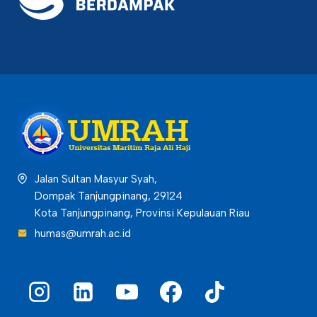
Jalan Sultan Masyur Syah,
Dompak Tanjungpinang, 29124
Kota Tanjungpinang, Provinsi Kepulauan Riau
humas@umrah.ac.id