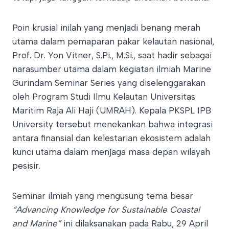
Poin krusial inilah yang menjadi benang merah
utama dalam pemaparan pakar kelautan nasional,
Prof. Dr. Yon Vitner, S.Pi., M.Si., saat hadir sebagai
narasumber utama dalam kegiatan ilmiah Marine
Gurindam Seminar Series yang diselenggarakan
oleh Program Studi Ilmu Kelautan Universitas
Maritim Raja Ali Haji (UMRAH). Kepala PKSPL IPB
University tersebut menekankan bahwa integrasi
antara finansial dan kelestarian ekosistem adalah
kunci utama dalam menjaga masa depan wilayah
pesisir.
Seminar ilmiah yang mengusung tema besar
“Advancing Knowledge for Sustainable Coastal
and Marine”
ini dilaksanakan pada Rabu, 29 April