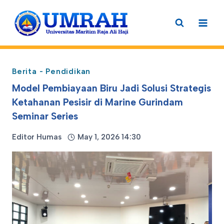
Skip
to
content
Berita
-
Pendidikan
Model Pembiayaan Biru Jadi Solusi Strategis
Ketahanan Pesisir di Marine Gurindam
Seminar Series
Editor Humas
May 1, 2026 14:30