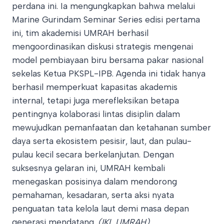
perdana ini. Ia mengungkapkan bahwa melalui
Marine Gurindam Seminar Series edisi pertama
ini, tim akademisi UMRAH berhasil
mengoordinasikan diskusi strategis mengenai
model pembiayaan biru bersama pakar nasional
sekelas Ketua PKSPL-IPB. Agenda ini tidak hanya
berhasil memperkuat kapasitas akademis
internal, tetapi juga merefleksikan betapa
pentingnya kolaborasi lintas disiplin dalam
mewujudkan pemanfaatan dan ketahanan sumber
daya serta ekosistem pesisir, laut, dan pulau-
pulau kecil secara berkelanjutan. Dengan
suksesnya gelaran ini, UMRAH kembali
menegaskan posisinya dalam mendorong
pemahaman, kesadaran, serta aksi nyata
penguatan tata kelola laut demi masa depan
generasi mendatang.
(IKL UMRAH)