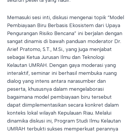
Memasuki sesi inti, diskusi mengenai topik “Model
Pembiayaan Biru Berbasis Ekosistem dari Upaya
Pengurangan Risiko Bencana” ini berjalan dengan
sangat dinamis di bawah panduan moderator Dr.
Arief Pratomo, S.T., M.Si., yang juga menjabat
sebagai Ketua Jurusan Ilmu dan Teknologi
Kelautan UMRAH. Dengan gaya moderasi yang
interaktif, seminar ini berhasil membuka ruang
dialog yang intens antara narasumber dan
peserta, khususnya dalam mengelaborasi
bagaimana model pembiayaan biru tersebut
dapat diimplementasikan secara konkret dalam
konteks lokal wilayah Kepulauan Riau. Melalui
dinamika diskusi ini, Program Studi Ilmu Kelautan
UMRAH terbukti sukses memperkuat perannya