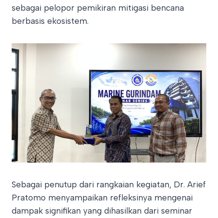
sebagai pelopor pemikiran mitigasi bencana
berbasis ekosistem.
Sebagai penutup dari rangkaian kegiatan, Dr. Arief
Pratomo menyampaikan refleksinya mengenai
dampak signifikan yang dihasilkan dari seminar