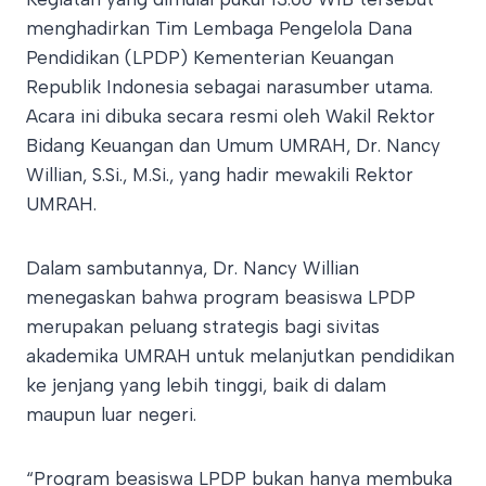
menghadirkan Tim Lembaga Pengelola Dana
Pendidikan (LPDP) Kementerian Keuangan
Republik Indonesia sebagai narasumber utama.
Acara ini dibuka secara resmi oleh Wakil Rektor
Bidang Keuangan dan Umum UMRAH, Dr. Nancy
Willian, S.Si., M.Si., yang hadir mewakili Rektor
UMRAH.
Dalam sambutannya, Dr. Nancy Willian
menegaskan bahwa program beasiswa LPDP
merupakan peluang strategis bagi sivitas
akademika UMRAH untuk melanjutkan pendidikan
ke jenjang yang lebih tinggi, baik di dalam
maupun luar negeri.
“Program beasiswa LPDP bukan hanya membuka