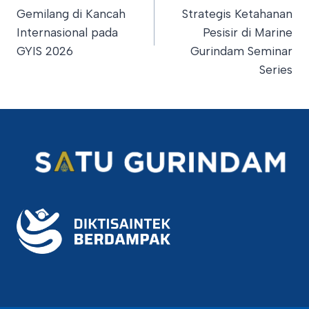
Gemilang di Kancah
Strategis Ketahanan
Internasional pada
Pesisir di Marine
GYIS 2026​
Gurindam Seminar
Series