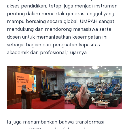
akses pendidikan, tetapi juga menjadi instrumen
penting dalam mencetak generasi unggul yang
mampu bersaing secara global. UMRAH sangat
mendukung dan mendorong mahasiswa serta
dosen untuk memanfaatkan kesempatan ini
sebagai bagian dari penguatan kapasitas
akademik dan profesional,” ujarnya.
Ia juga menambahkan bahwa transformasi