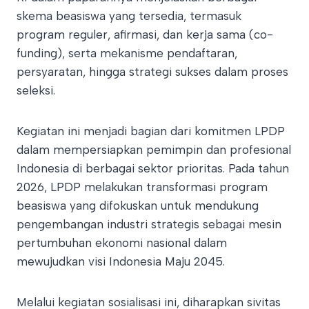
skema beasiswa yang tersedia, termasuk
program reguler, afirmasi, dan kerja sama (co-
funding), serta mekanisme pendaftaran,
persyaratan, hingga strategi sukses dalam proses
seleksi.
Kegiatan ini menjadi bagian dari komitmen LPDP
dalam mempersiapkan pemimpin dan profesional
Indonesia di berbagai sektor prioritas. Pada tahun
2026, LPDP melakukan transformasi program
beasiswa yang difokuskan untuk mendukung
pengembangan industri strategis sebagai mesin
pertumbuhan ekonomi nasional dalam
mewujudkan visi Indonesia Maju 2045.
Melalui kegiatan sosialisasi ini, diharapkan sivitas