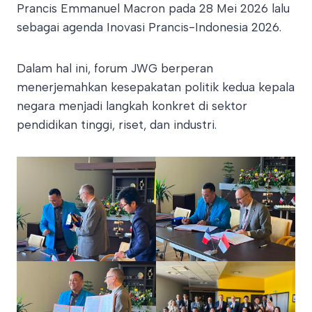
Prancis Emmanuel Macron pada 28 Mei 2026 lalu
sebagai agenda Inovasi Prancis-Indonesia 2026.
Dalam hal ini, forum JWG berperan
menerjemahkan kesepakatan politik kedua kepala
negara menjadi langkah konkret di sektor
pendidikan tinggi, riset, dan industri.