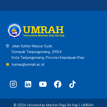
Jalan Sultan Masyur Syah,
Dompak Tanjungpinang, 29124
Kota Tanjungpinang, Provinsi Kepulauan Riau
humas@umrah.ac.id
© 2026 Universitas Maritim Raja Ali Haji | UMRAH