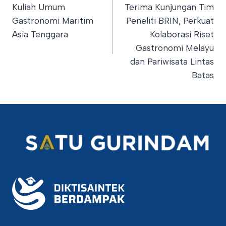
navigation
Kuliah Umum
Terima Kunjungan Tim
Gastronomi Maritim
Peneliti BRIN, Perkuat
Asia Tenggara
Kolaborasi Riset
Gastronomi Melayu
dan Pariwisata Lintas
Batas