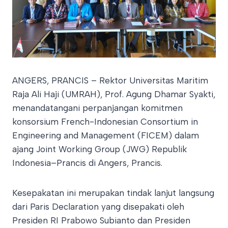
ANGERS, PRANCIS – Rektor Universitas Maritim
Raja Ali Haji (UMRAH), Prof. Agung Dhamar Syakti,
menandatangani perpanjangan komitmen
konsorsium French-Indonesian Consortium in
Engineering and Management (FICEM) dalam
ajang Joint Working Group (JWG) Republik
Indonesia–Prancis di Angers, Prancis.​
Kesepakatan ini merupakan tindak lanjut langsung
dari Paris Declaration yang disepakati oleh
Presiden RI Prabowo Subianto dan Presiden