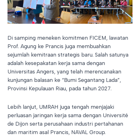
​Di samping meneken komitmen FICEM, lawatan
Prof. Agung ke Prancis juga membuahkan
sejumlah kemitraan strategis baru. Salah satunya
adalah kesepakatan kerja sama dengan
Universitas Angers, yang telah merencanakan
kunjungan balasan ke “Bumi Segantang Lada”,
Provinsi Kepulauan Riau, pada tahun 2027.
​Lebih lanjut, UMRAH juga tengah menjajaki
perluasan jaringan kerja sama dengan Université
de Dijon serta perusahaan industri pertahanan
dan maritim asal Prancis, NAVAL Group.​